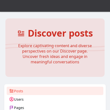
Discover posts
Explore captivating content and diverse
perspectives on our Discover page.
Uncover fresh ideas and engage in
meaningful conversations
Posts
Users
Pages