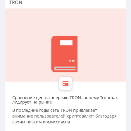
TRON
Сравнение цен на энергию TRON: почему Tronmax
лидирует на рынке
В последние годы сеть TRON привлекает
внимание пользователей криптовалют благодаря
своим низким комиссиям и.