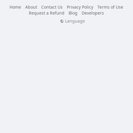
Home
About
Contact Us
Privacy Policy
Terms of Use
Request a Refund
Blog
Developers
Language