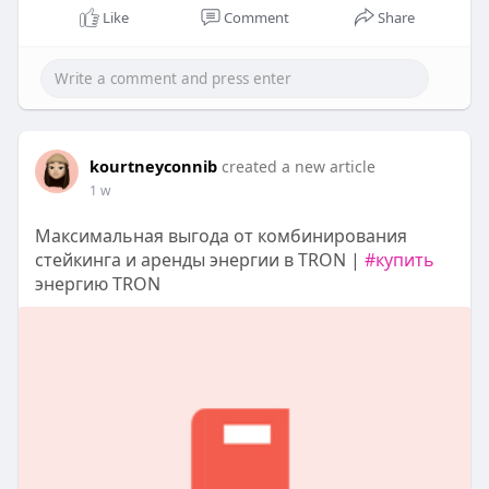
Like
Comment
Share
kourtneyconnib
created a new article
1 w
Максимальная выгода от комбинирования
стейкинга и аренды энергии в TRON |
#купить
энергию TRON