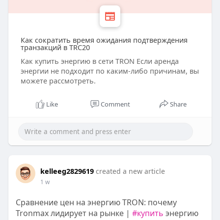
Как сократить время ожидания подтверждения
транзакций в TRC20
Как купить энергию в сети TRON Если аренда
энергии не подходит по каким-либо причинам, вы
можете рассмотреть.
Like
Comment
Share
kelleeg2829619
created a new article
1 w
Сравнение цен на энергию TRON: почему
Tronmax лидирует на рынке |
#купить
энергию