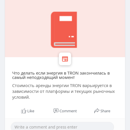
Что делать если энергия в TRON закончилась в
самый неподходящий момент
Стоимость аренды энергии TRON варьируется в
зависимости от платформы и текущих рыночных
условий.
Like
Comment
Share