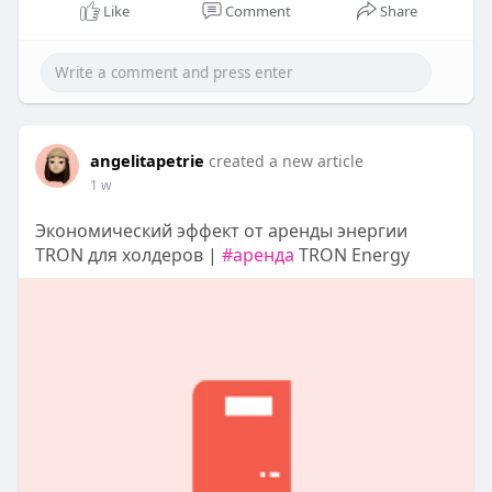
Like
Comment
Share
angelitapetrie
created a new article
1 w
Экономический эффект от аренды энергии
TRON для холдеров |
#аренда
TRON Energy