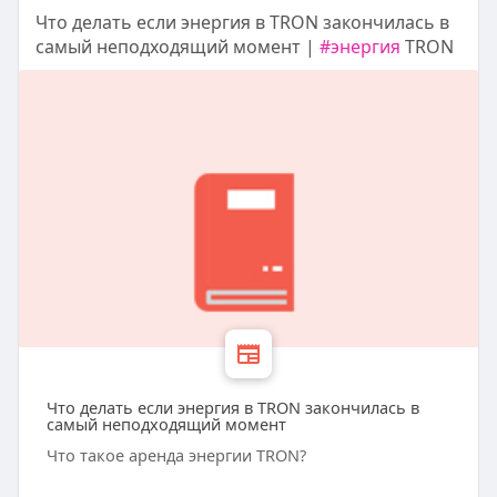
Что делать если энергия в TRON закончилась в
самый неподходящий момент |
#энергия
TRON
Что делать если энергия в TRON закончилась в
самый неподходящий момент
Что такое аренда энергии TRON?