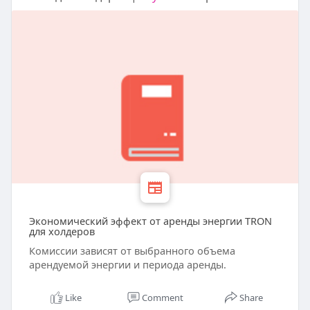
Экономический эффект от аренды энергии TRON
для холдеров
Комиссии зависят от выбранного объема
арендуемой энергии и периода аренды.
Like
Comment
Share