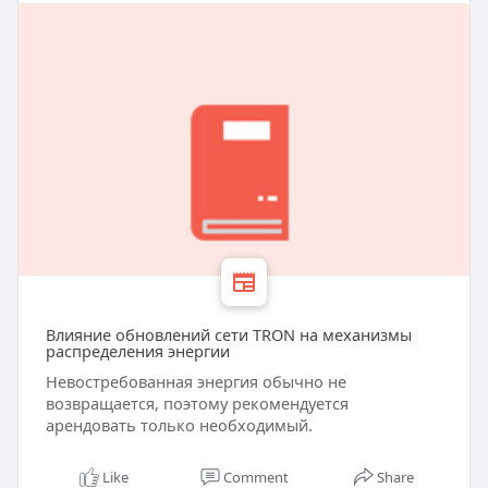
Влияние обновлений сети TRON на механизмы
распределения энергии
Невостребованная энергия обычно не
возвращается, поэтому рекомендуется
арендовать только необходимый.
Like
Comment
Share