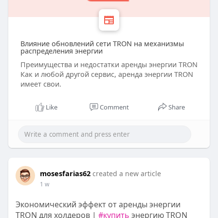
Влияние обновлений сети TRON на механизмы
распределения энергии
Преимущества и недостатки аренды энергии TRON
Как и любой другой сервис, аренда энергии TRON
имеет свои.
Like
Comment
Share
mosesfarias62
created a new article
1 w
Экономический эффект от аренды энергии
TRON для холдеров |
#купить
энергию TRON