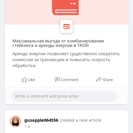
Максимальная выгода от комбинирования
стейкинга и аренды энергии в TRON
Аренда энергии позволяет существенно сократить
комиссии за транзакции и повысить скорость
обработки.
Like
Comment
Share
gusapple064556
created a new article
1 w