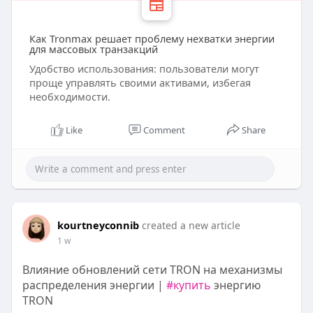
Как Tronmax решает проблему нехватки энергии
для массовых транзакций
Удобство использования: пользователи могут
проще управлять своими активами, избегая
необходимости.
Like
Comment
Share
kourtneyconnib
created a new article
1 w
Влияние обновлений сети TRON на механизмы
распределения энергии |
#купить
энергию
TRON