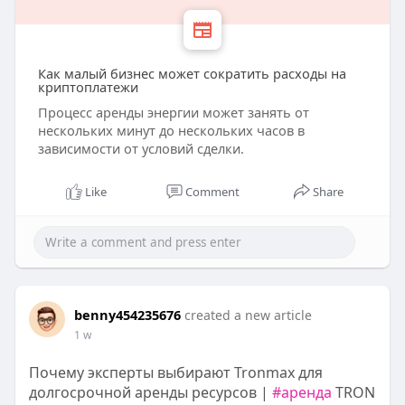
Как малый бизнес может сократить расходы на
криптоплатежи
Процесс аренды энергии может занять от
нескольких минут до нескольких часов в
зависимости от условий сделки.
Like
Comment
Share
benny454235676
created a new article
1 w
Почему эксперты выбирают Tronmax для
долгосрочной аренды ресурсов |
#аренда
TRON