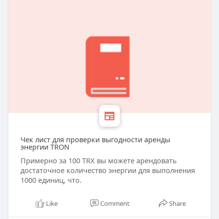
Чек лист для проверки выгодности аренды
энергии TRON
Примерно за 100 TRX вы можете арендовать
достаточное количество энергии для выполнения
1000 единиц, что.
Like
Comment
Share