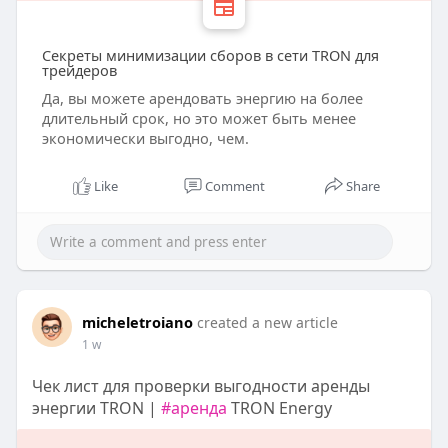
Секреты минимизации сборов в сети TRON для
трейдеров
Да, вы можете арендовать энергию на более
длительный срок, но это может быть менее
экономически выгодно, чем.
Like
Comment
Share
micheletroiano
created a new article
1 w
Чек лист для проверки выгодности аренды
энергии TRON |
#аренда
TRON Energy