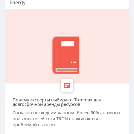
Energy
Почему эксперты выбирают Tronmax для
долгосрочной аренды ресурсов
Согласно последним данным, более 50% активных
пользователей сети TRON сталкиваются с
проблемой высоких.