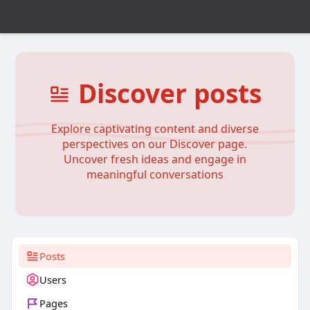
Discover posts
Explore captivating content and diverse
perspectives on our Discover page.
Uncover fresh ideas and engage in
meaningful conversations
Posts
Users
Pages