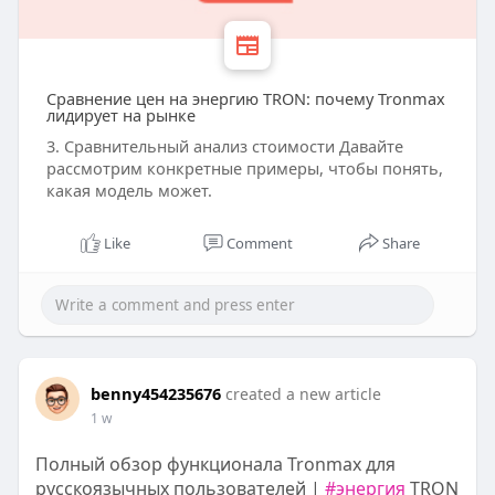
Сравнение цен на энергию TRON: почему Tronmax
лидирует на рынке
3. Сравнительный анализ стоимости Давайте
рассмотрим конкретные примеры, чтобы понять,
какая модель может.
Like
Comment
Share
benny454235676
created a new article
1 w
Полный обзор функционала Tronmax для
русскоязычных пользователей |
#энергия
TRON