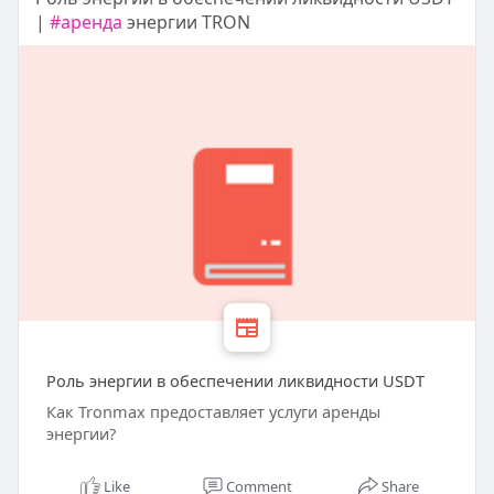
|
#аренда
энергии TRON
Роль энергии в обеспечении ликвидности USDT
Как Tronmax предоставляет услуги аренды
энергии?
Like
Comment
Share