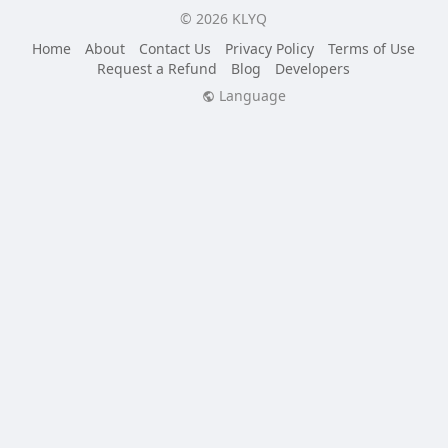
© 2026 KLYQ
Home
About
Contact Us
Privacy Policy
Terms of Use
Request a Refund
Blog
Developers
Language