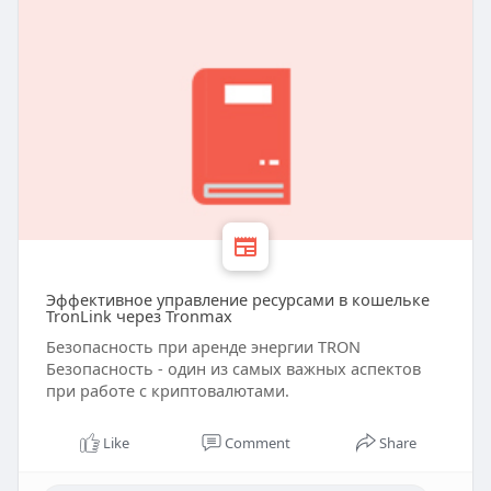
Эффективное управление ресурсами в кошельке
TronLink через Tronmax
Безопасность при аренде энергии TRON
Безопасность - один из самых важных аспектов
при работе с криптовалютами.
Like
Comment
Share