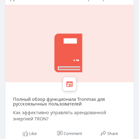
Полный обзор функционала Tronmax для
русскоязычных пользователей
Как эффективно управлять арендованной
энергией TRON?
Like
Comment
Share