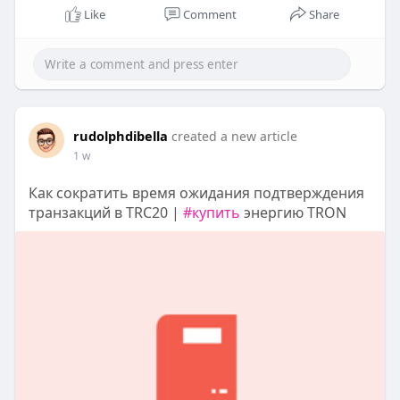
Like
Comment
Share
rudolphdibella
created a new article
1 w
Как сократить время ожидания подтверждения
транзакций в TRC20 |
#купить
энергию TRON