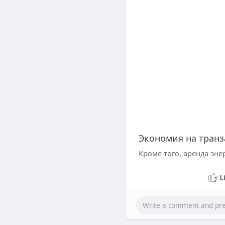
Экономия на транз
Кроме того, аренда эне
L