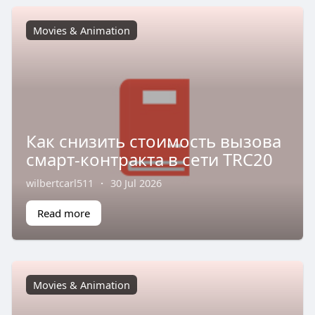
Movies & Animation
Как снизить стоимость вызова
смарт-контракта в сети TRC20
wilbertcarl511
·
30 Jul 2026
Read more
Movies & Animation