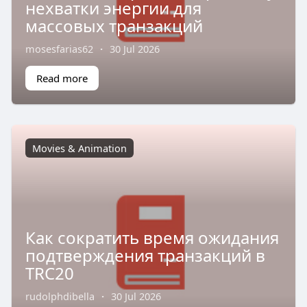
нехватки энергии для
массовых транзакций
mosesfarias62
·
30 Jul 2026
Read more
Movies & Animation
Как сократить время ожидания
подтверждения транзакций в
TRC20
rudolphdibella
·
30 Jul 2026