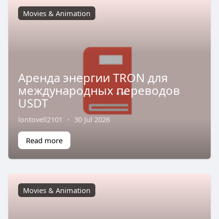
Movies & Animation
Аренда энергии TRON для
международных переводов
USDT
lontovell2101
·
30 Jul 2026
Read more
Movies & Animation