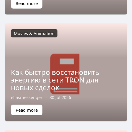
Read more
Movies & Animation
Как быстро восстановить
энергию в сети TRON для
новых сделок
eliasmessenger
·
30 Jul 2026
Read more