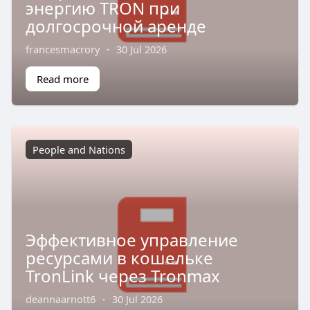
энергию TRON при
долгосрочной аренде
francesmacrory
·
30 Jul 2026
Read more
People and Nations
Эффективное управление
ресурсами в кошельке
TronLink через Tronmax
deannaarnott6
·
30 Jul 2026