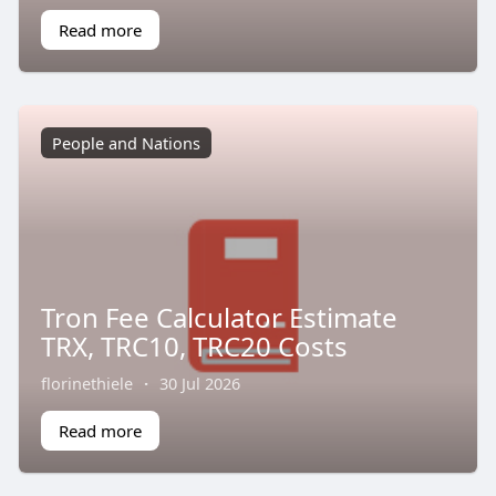
Read more
People and Nations
Tron Fee Calculator Estimate
TRX, TRC10, TRC20 Costs
florinethiele
·
30 Jul 2026
Read more