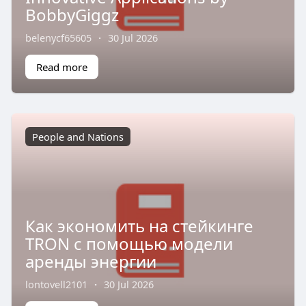
BobbyGiggz
belenycf65605
·
30 Jul 2026
Read more
People and Nations
Как экономить на стейкинге
TRON с помощью модели
аренды энергии
lontovell2101
·
30 Jul 2026