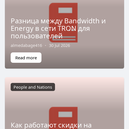
Разница между Bandwidth и
Energy в сети TRON для
пользователей
almedabage416
·
30 Jul 2026
Read more
People and Nations
Как работают скидки на