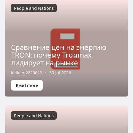
People and Nations
Сравнение цен на энергию
TRON: почему Tronmax
лидирует на рынке
kelleeg2829619
·
30 Jul 2026
Read more
People and Nations